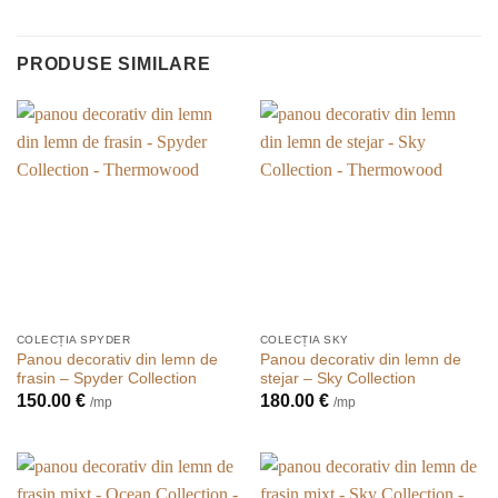
PRODUSE SIMILARE
COLECȚIA SPYDER
COLECȚIA SKY
Panou decorativ din lemn de
Panou decorativ din lemn de
frasin – Spyder Collection
stejar – Sky Collection
150.00
€
180.00
€
/mp
/mp