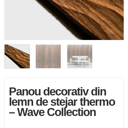
Panou decorativ din
lemn de stejar thermo
– Wave Collection