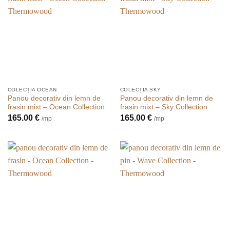
COLECȚIA OCEAN
COLECȚIA SKY
Panou decorativ din lemn de
Panou decorativ din lemn de
frasin mixt – Ocean Collection
frasin mixt – Sky Collection
165.00
€
165.00
€
/mp
/mp