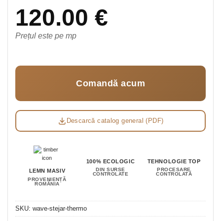
120.00
€
Prețul este pe mp
Comandă acum
Descarcă catalog general (PDF)
100% ECOLOGIC
TEHNOLOGIE TOP
DIN SURSE
PROCESARE
LEMN MASIV
CONTROLATE
CONTROLATĂ
PROVENIENȚĂ
ROMÂNIA
SKU:
wave-stejar-thermo